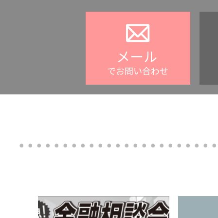
メール
でお問い合わせ