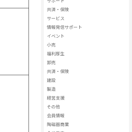
サポート
共済・保険
サービス
情報発信サポート
イベント
小売
福利厚生
卸売
共済・保険
建設
製造
経営支援
その他
会員情報
陶磁器商業