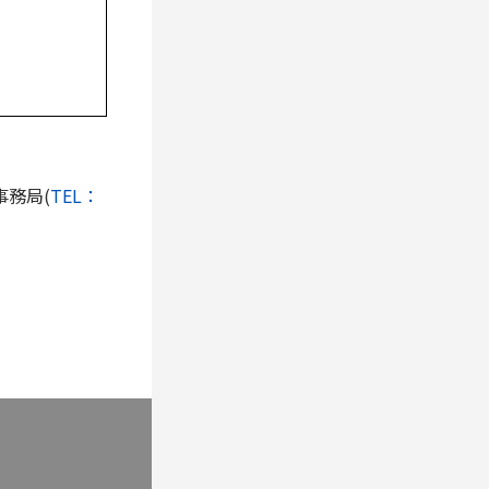
務局(
TEL：