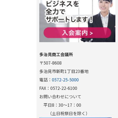
多治見商工会議所
〒507-8608
多治見市新町1丁目23番地
電話：
0572-25-5000
FAX：0572-22-6100
お問い合わせについて
平日8：30～17：00
（土日祝祭日を除く）