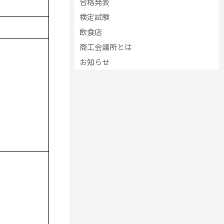
合格発表
検定試験
飲食店
商工会議所とは
お知らせ