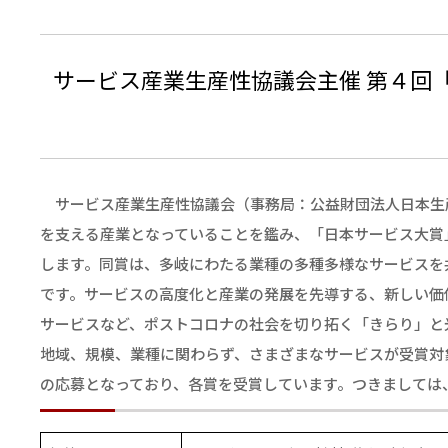
サービス産業生産性協議会主催 第４回
サービス産業生産性協議会（事務局：公益財団法人日本生
を支える産業となっていることを鑑み、「日本サービス大賞
します。同賞は、多岐にわたる業種の多種多様なサービスを
です。サービスの高度化と産業の発展を先導する、新しい価
サービスなど、ポストコロナの社会を切り拓く「きらり」と
地域、規模、業種に関わらず、さまざまなサービスが受賞対
の応募となっており、各賞を受賞しています。つきましては