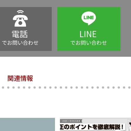
電話
LINE
でお問い合わせ
でお問い合わせ
関連情報