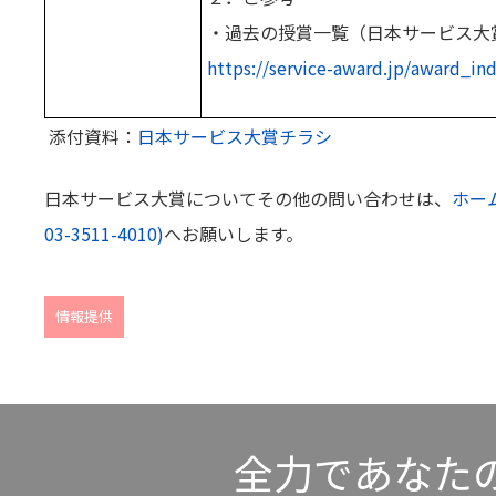
・過去の授賞一覧（日本サービス大
https://service-award.jp/award_in
添付資料：
日本サービス大賞チラシ
日本サービス大賞についてその他の問い合わせは、
ホー
03-3511-4010)
へお願いします。
情報提供
全力であなた