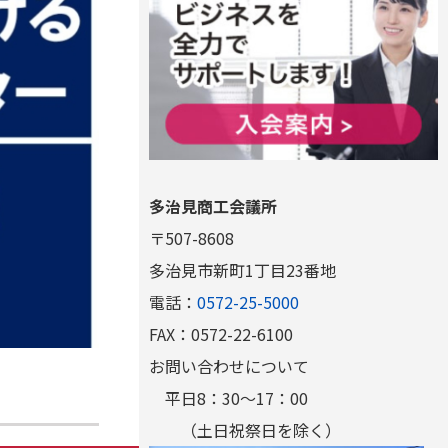
多治見商工会議所
〒507-8608
多治見市新町1丁目23番地
電話：
0572-25-5000
FAX：0572-22-6100
お問い合わせについて
平日8：30～17：00
（土日祝祭日を除く）