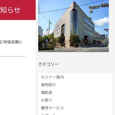
知らせ
む物価高騰に
カテゴリー
セミナー案内
事例紹介
補助金
お祭り
優待サービス