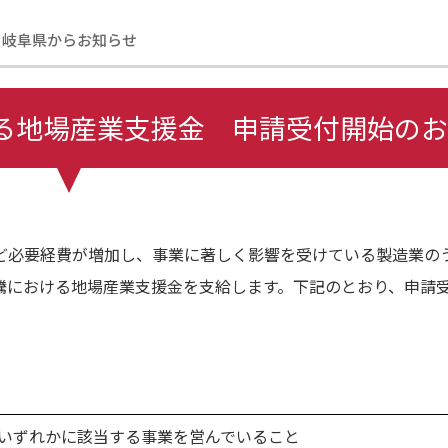
岐阜県からお知らせ
る地場産業支援金 申請受付開始のお
ど必要経費が増加し、事業に著しく影響を受けている製造業の
騰における地場産業支援金を支給します。下記のとおり、申請受
。
いずれかに該当する事業を営んでいること