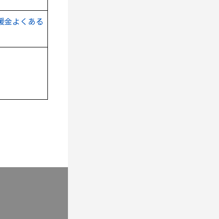
援金よくある