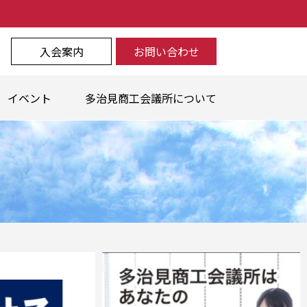
入会案内
お問い合わせ
イベント
多治見商工会議所について