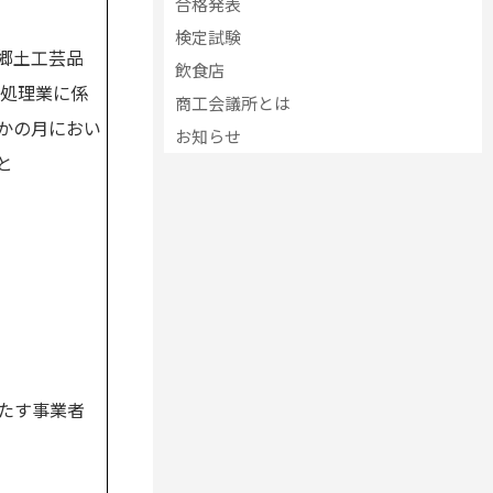
合格発表
検定試験
郷土工芸品
飲食店
、処理業に係
商工会議所とは
かの月におい
お知らせ
と
たす事業者