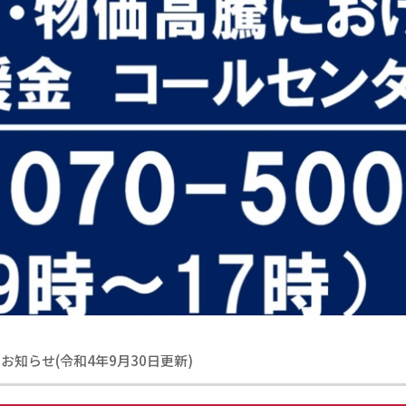
お知らせ(令和4年9月30日更新)