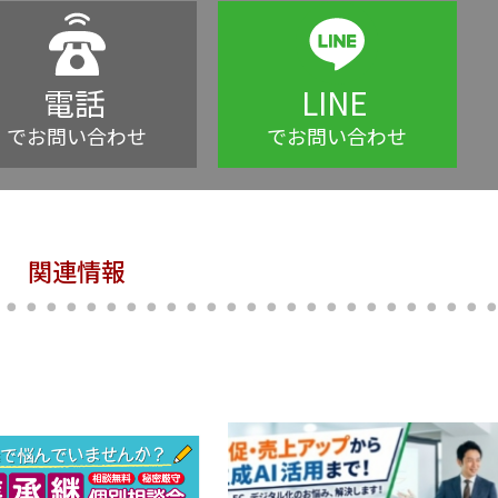
電話
LINE
でお問い合わせ
でお問い合わせ
関連情報