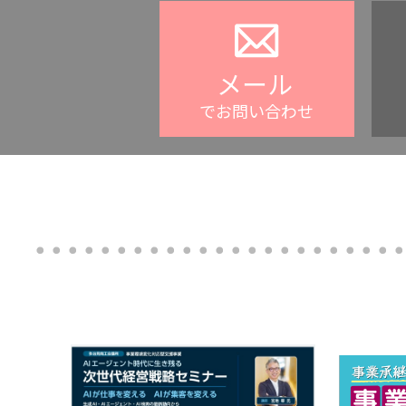
メール
でお問い合わせ