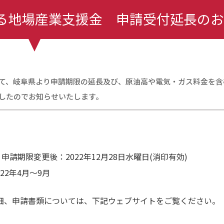
る地場産業支援金 申請受付延長のお
て、岐阜県より申請期限の延長及び、原油高や電気・ガス料金を含
したのでお知らせいたします。
申請期限変更後：2022年12月28日水曜日(消印有効)
22年4月～9月
細、申請書類については、下記ウェブサイトをご覧ください。