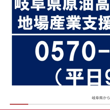
岐阜県から