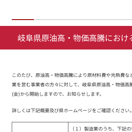
岐阜県原油高・物価高騰におけ
このたび、原油高・物価高騰により原材料費や光熱費な
業を営む事業者の方々に対して、岐阜県原油高・物価高
(金)から開始しますので、お知らせします。
詳しくは下記概要及び県ホームページをご確認ください
（１）製造業のうち、下記の