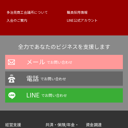
多治見商工会議所について
職員採用情報
入会のご案内
LINE公式アカウント
全力であなたのビジネスを支援します
メール
でお問い合わせ
電話
でお問い合わせ
LINE
でお問い合わせ
経営支援
共済・保険/年金・
資金調達