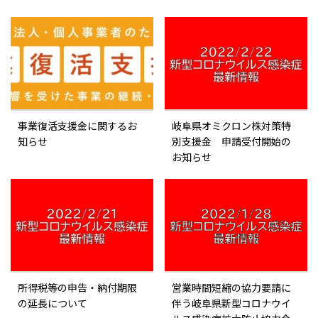
事業復活支援金に関するお
岐阜県オミクロン株対策特
知らせ
別支援金 申請受付開始の
お知らせ
所得税等の申告・納付期限
営業時間短縮の協力要請に
の延長について
伴う岐阜県新型コロナウイ