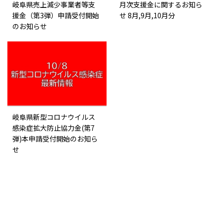
岐阜県売上減少事業者等支
月次支援金に関するお知ら
援金（第3弾）申請受付開始
せ 8月,9月,10月分
のお知らせ
岐阜県新型コロナウイルス
感染症拡大防止協力金(第7
弾)本申請受付開始のお知ら
せ