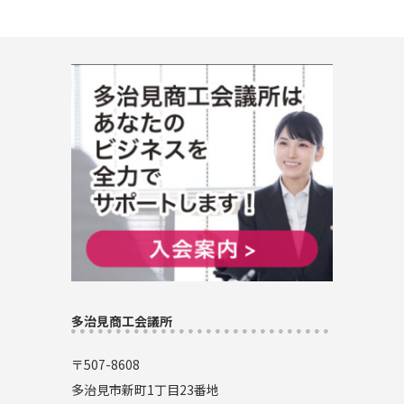
多治見商工会議所
〒507-8608
多治見市新町1丁目23番地