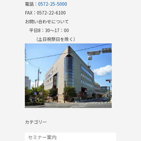
電話：
0572-25-5000
FAX：0572-22-6100
お問い合わせについて
平日8：30～17：00
（土日祝祭日を除く）
カテゴリー
セミナー案内