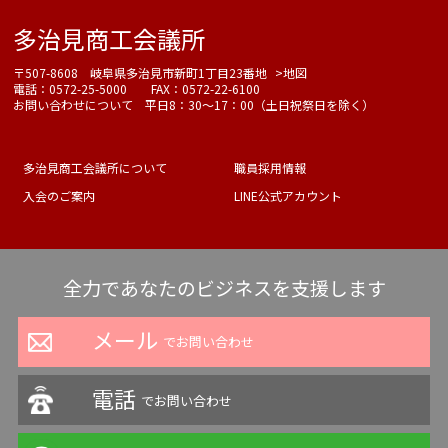
多治見商工会議所
〒507-8608 岐阜県多治見市新町1丁目23番地
>地図
電話：0572-25-5000 FAX：0572-22-6100
お問い合わせについて 平日8：30～17：00（土日祝祭日を除く）
多治見商工会議所について
職員採用情報
入会のご案内
LINE公式アカウント
全力であなたのビジネスを支援します
メール
でお問い合わせ
電話
でお問い合わせ