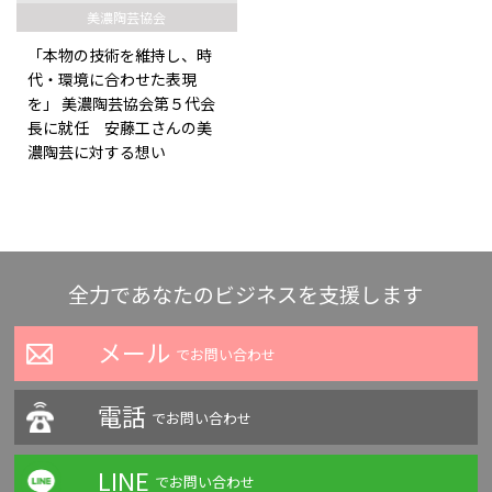
美濃陶芸協会
「本物の技術を維持し、時
代・環境に合わせた表現
を」 美濃陶芸協会第５代会
長に就任 安藤工さんの美
濃陶芸に対する想い
全力であなたのビジネスを支援します
メール
でお問い合わせ
電話
でお問い合わせ
LINE
でお問い合わせ