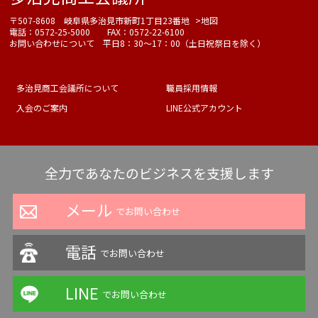
〒507-8608 岐阜県多治見市新町1丁目23番地
>地図
電話：0572-25-5000 FAX：0572-22-6100
お問い合わせについて 平日8：30～17：00（土日祝祭日を除く）
多治見商工会議所について
職員採用情報
入会のご案内
LINE公式アカウント
全力であなたのビジネスを支援します
メール
でお問い合わせ
電話
でお問い合わせ
LINE
でお問い合わせ