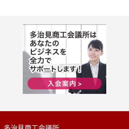
多治見商工会議所