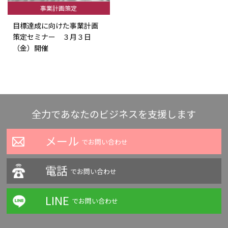
事業計画策定
目標達成に向けた事業計画
策定セミナー ３月３日
（金）開催
全力であなたのビジネスを支援します
メール
でお問い合わせ
電話
でお問い合わせ
LINE
でお問い合わせ