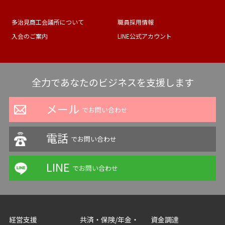
多治見商工会議所について
職員採用情報
入会のご案内
LINE公式アカウント
全力であなたのビジネスを支援します
メール
でお問い合わせ
電話
でお問い合わせ
LINE
でお問い合わせ
経営支援
共済・保険/年金・
資金調達