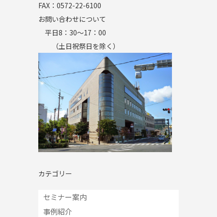
FAX：0572-22-6100
お問い合わせについて
平日8：30～17：00
（土日祝祭日を除く）
カテゴリー
セミナー案内
事例紹介