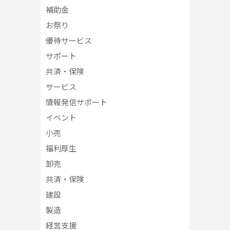
補助金
お祭り
優待サービス
サポート
共済・保険
サービス
情報発信サポート
イベント
小売
福利厚生
卸売
共済・保険
建設
製造
経営支援