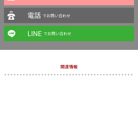
電話
でお問い合わせ
LINE
でお問い合わせ
関連情報