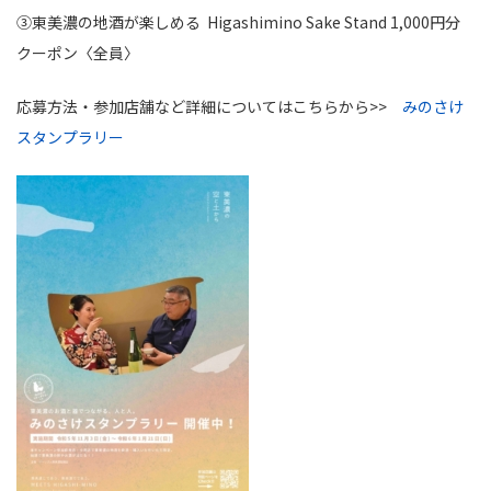
③東美濃の地酒が楽しめる Higashimino Sake Stand 1,000円分
クーポン〈全員〉
応募方法・参加店舗など詳細についてはこちらから>>
みのさけ
スタンプラリー