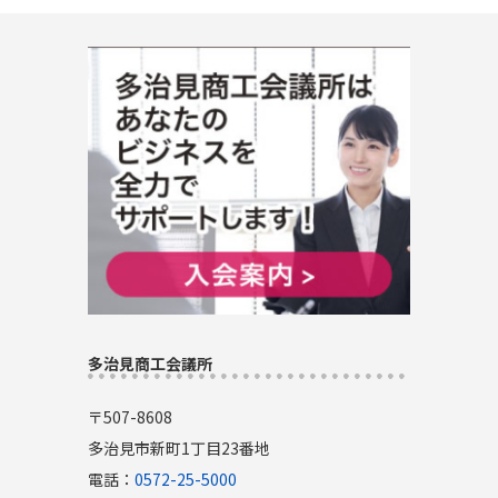
多治見商工会議所
〒507-8608
多治見市新町1丁目23番地
電話：
0572-25-5000