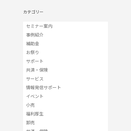
カテゴリー
セミナー案内
事例紹介
補助金
お祭り
サポート
共済・保険
サービス
情報発信サポート
イベント
小売
福利厚生
卸売