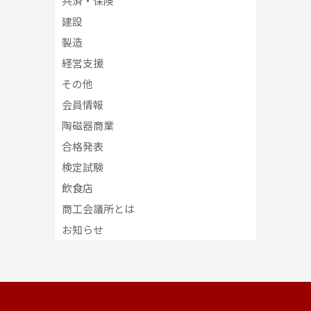
共済・保険
建設
製造
経営支援
その他
会員情報
陶磁器商業
合格発表
検定試験
飲食店
商工会議所とは
お知らせ