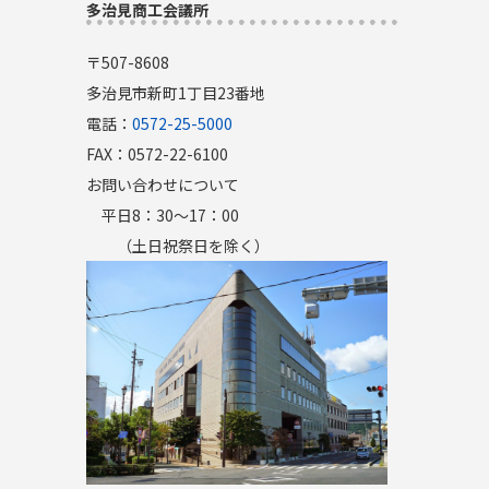
多治見商工会議所
〒507-8608
多治見市新町1丁目23番地
電話：
0572-25-5000
FAX：0572-22-6100
お問い合わせについて
平日8：30～17：00
（土日祝祭日を除く）