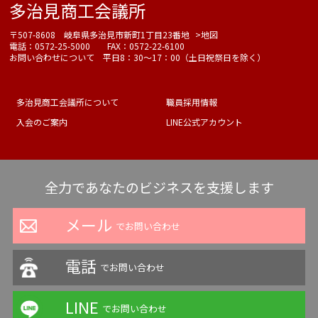
多治見商工会議所
〒507-8608 岐阜県多治見市新町1丁目23番地
>地図
電話：0572-25-5000 FAX：0572-22-6100
お問い合わせについて 平日8：30～17：00（土日祝祭日を除く）
多治見商工会議所について
職員採用情報
入会のご案内
LINE公式アカウント
全力であなたのビジネスを支援します
メール
でお問い合わせ
電話
でお問い合わせ
LINE
でお問い合わせ