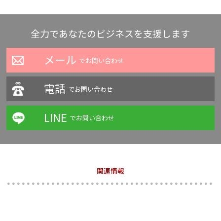
全力であなたのビジネスを支援します
メール
でお問い合わせ
電話
でお問い合わせ
LINE
でお問い合わせ
関連情報