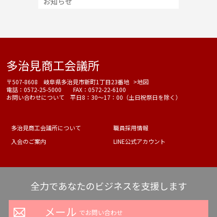
お知らせ
多治見商工会議所
〒507-8608 岐阜県多治見市新町1丁目23番地
>地図
電話：0572-25-5000 FAX：0572-22-6100
お問い合わせについて 平日8：30～17：00（土日祝祭日を除く）
多治見商工会議所について
職員採用情報
入会のご案内
LINE公式アカウント
全力であなたのビジネスを支援します
メール
でお問い合わせ