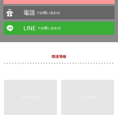
電話
でお問い合わせ
LINE
でお問い合わせ
関連情報