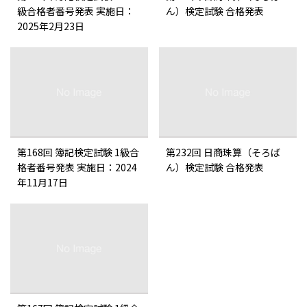
級合格者番号発表 実施日：
ん）検定試験 合格発表
2025年2月23日
第168回 簿記検定試験 1級合
第232回 日商珠算（そろば
格者番号発表 実施日：2024
ん）検定試験 合格発表
年11月17日