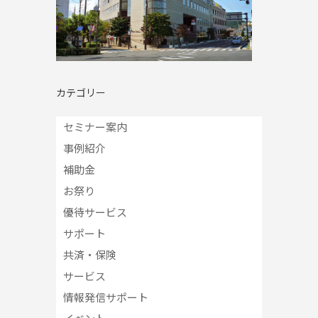
カテゴリー
セミナー案内
事例紹介
補助金
お祭り
優待サービス
サポート
共済・保険
サービス
情報発信サポート