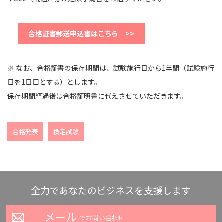
合格証書郵送申込書はこちら >>
※ なお、合格証書の保存期間は、試験施行日から1年間（試験施行
日を1日目とする）とします。
保存期間経過後は合格証明書に代えさせていただきます。
合格発表
検定試験
全力であなたのビジネスを支援します
メール
でお問い合わせ