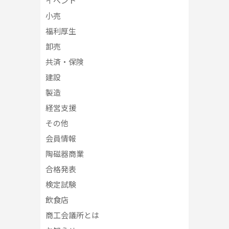
イベント
小売
福利厚生
卸売
共済・保険
建設
製造
経営支援
その他
会員情報
陶磁器商業
合格発表
検定試験
飲食店
商工会議所とは