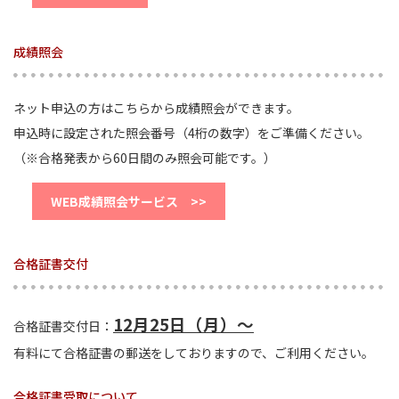
成績照会
ネット申込の方はこちらから成績照会ができます。
申込時に設定された照会番号（4桁の数字）をご準備ください。
（※合格発表から60日間のみ照会可能です。）
WEB成績照会サービス >>
合格証書交付
12月25日（月）～
合格証書交付日：
有料にて合格証書の郵送をしておりますので、ご利用ください。
合格証書受取について