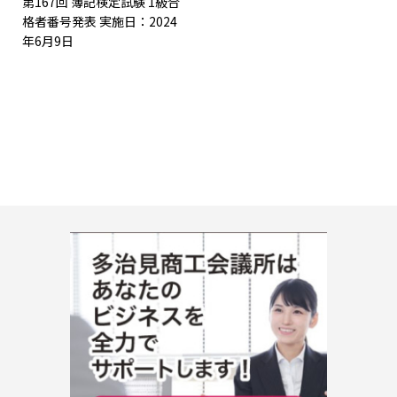
第167回 簿記検定試験 1級合
格者番号発表 実施日：2024
年6月9日