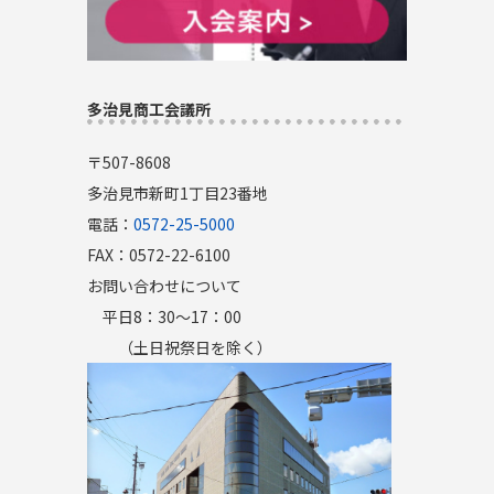
多治見商工会議所
〒507-8608
多治見市新町1丁目23番地
電話：
0572-25-5000
FAX：0572-22-6100
お問い合わせについて
平日8：30～17：00
（土日祝祭日を除く）