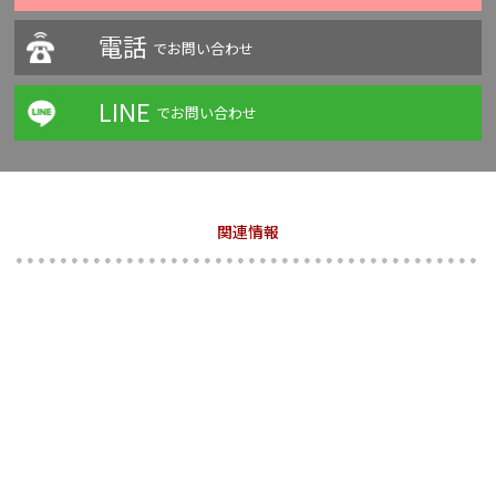
電話
でお問い合わせ
LINE
でお問い合わせ
関連情報