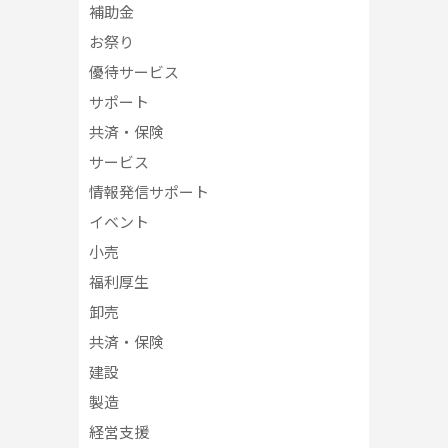
補助金
お祭り
優待サービス
サポート
共済・保険
サービス
情報発信サポート
イベント
小売
福利厚生
卸売
共済・保険
建設
製造
経営支援