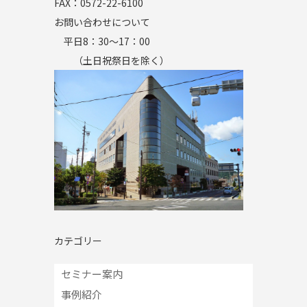
FAX：0572-22-6100
お問い合わせについて
平日8：30～17：00
（土日祝祭日を除く）
カテゴリー
セミナー案内
事例紹介