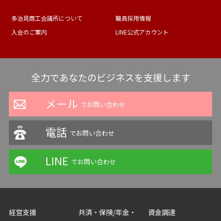
多治見商工会議所について
職員採用情報
入会のご案内
LINE公式アカウント
全力であなたのビジネスを支援します
メール
でお問い合わせ
電話
でお問い合わせ
LINE
でお問い合わせ
経営支援
共済・保険/年金・
資金調達