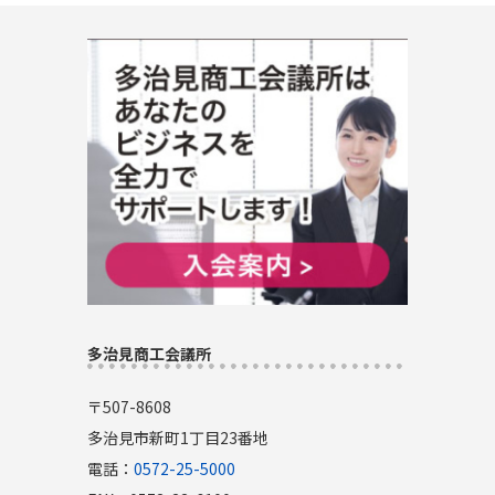
多治見商工会議所
〒507-8608
多治見市新町1丁目23番地
電話：
0572-25-5000