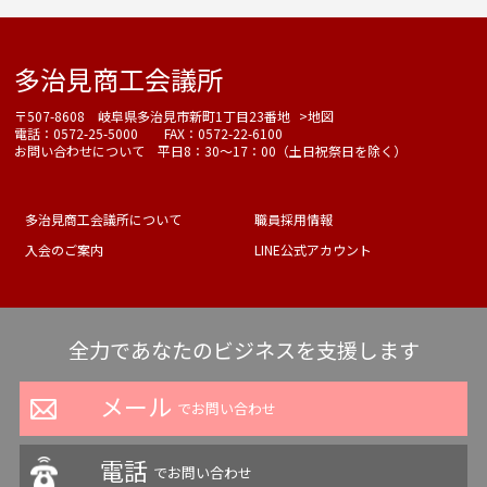
多治見商工会議所
〒507-8608 岐阜県多治見市新町1丁目23番地
>地図
電話：0572-25-5000 FAX：0572-22-6100
お問い合わせについて 平日8：30～17：00（土日祝祭日を除く）
多治見商工会議所について
職員採用情報
入会のご案内
LINE公式アカウント
全力であなたのビジネスを支援します
メール
でお問い合わせ
電話
でお問い合わせ