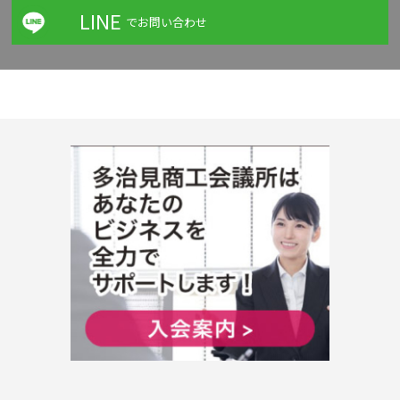
LINE
でお問い合わせ