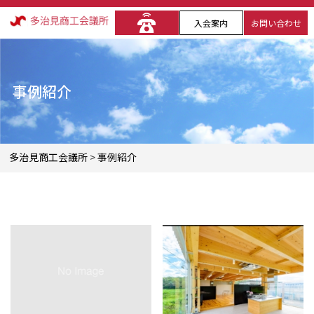
入会案内
お問い合わせ
事例紹介
多治見商工会議所
>
事例紹介