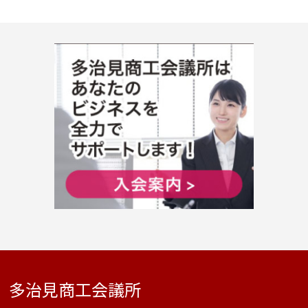
多治見商工会議所