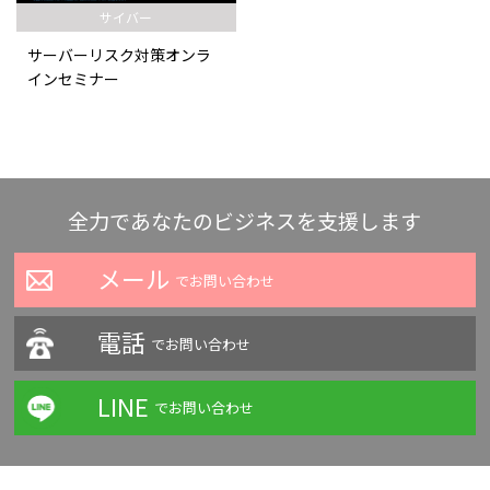
サイバー
サーバーリスク対策オンラ
インセミナー
全力であなたのビジネスを支援します
メール
でお問い合わせ
電話
でお問い合わせ
LINE
でお問い合わせ