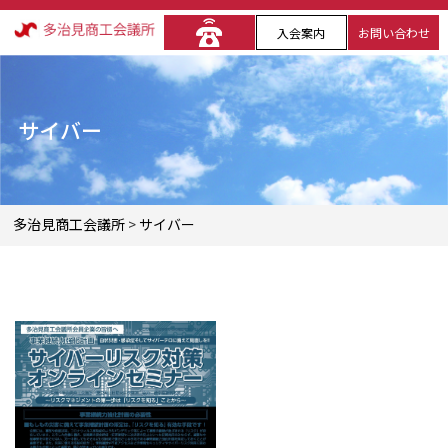
入会案内
お問い合わせ
サイバー
多治見商工会議所
>
サイバー