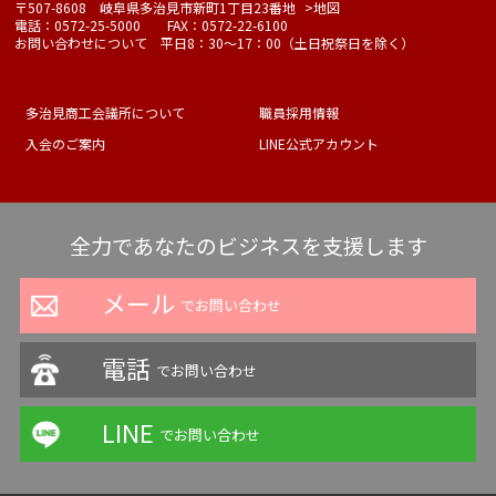
〒507-8608 岐阜県多治見市新町1丁目23番地
>地図
電話：0572-25-5000 FAX：0572-22-6100
お問い合わせについて 平日8：30～17：00（土日祝祭日を除く）
多治見商工会議所について
職員採用情報
入会のご案内
LINE公式アカウント
全力であなたのビジネスを支援します
メール
でお問い合わせ
電話
でお問い合わせ
LINE
でお問い合わせ