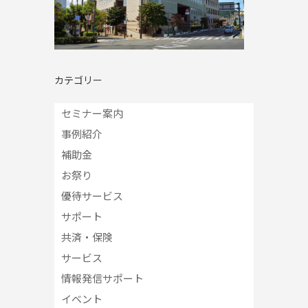
カテゴリー
セミナー案内
事例紹介
補助金
お祭り
優待サービス
サポート
共済・保険
サービス
情報発信サポート
イベント