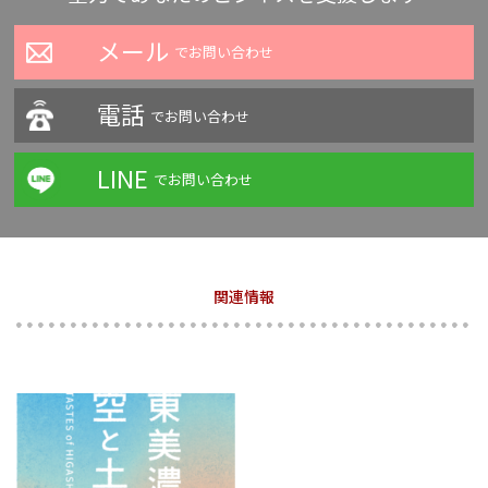
メール
でお問い合わせ
電話
でお問い合わせ
LINE
でお問い合わせ
関連情報