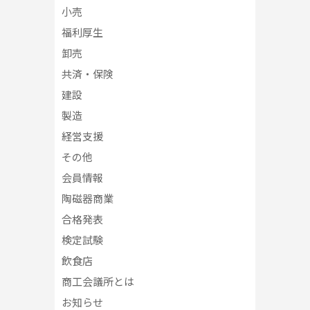
小売
福利厚生
卸売
共済・保険
建設
製造
経営支援
その他
会員情報
陶磁器商業
合格発表
検定試験
飲食店
商工会議所とは
お知らせ