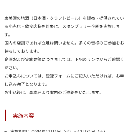
東美濃の地酒（日本酒・クラフトビール）を販売・提供されてい
る小売店・飲食店様を対象に、スタンプラリー企画を実施しま
す。
国内の店舗であれば立地は問いません。多くの皆様のご参加をお
待ちしております。
企画および実施要領につきましては、下記のリンクからご確認く
ださい。
お申込みについては、登録フォームにご記入いただければ、お申
し込み完了となります。
お申込後は、事務局より案内のご連絡をいたします。
実施内容
実施期間：令和4年11月1日（火）～12月31日（土）