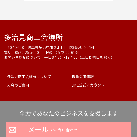
多治見商工会議所
〒507-8608 岐阜県多治見市新町1丁目23番地
>地図
電話：0572-25-5000 FAX：0572-22-6100
お問い合わせについて 平日8：30～17：00（土日祝祭日を除く）
多治見商工会議所について
職員採用情報
入会のご案内
LINE公式アカウント
全力であなたのビジネスを支援します
メール
でお問い合わせ