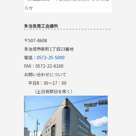
らせ
多治見商工会議所
〒507-8608
多治見市新町1丁目23番地
電話：
0572-25-5000
FAX：0572-22-6100
お問い合わせについて
平日8：30～17：00
（土日祝祭日を除く）