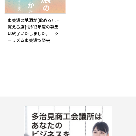
東美濃の地酒が[飲める店・
買える店]令和3年度の募集
は終了いたしました。 ツ
ーリズム東美濃協議会