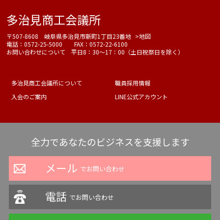
多治見商工会議所
〒507-8608 岐阜県多治見市新町1丁目23番地
>地図
電話：0572-25-5000 FAX：0572-22-6100
お問い合わせについて 平日8：30～17：00（土日祝祭日を除く）
多治見商工会議所について
職員採用情報
入会のご案内
LINE公式アカウント
全力であなたのビジネスを支援します
メール
でお問い合わせ
電話
でお問い合わせ