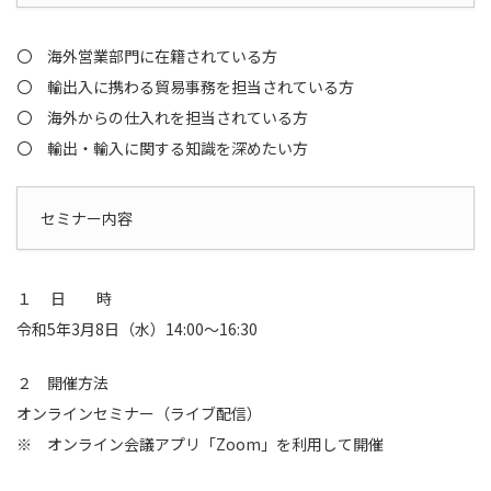
〇 海外営業部門に在籍されている方
〇 輸出入に携わる貿易事務を担当されている方
〇 海外からの仕入れを担当されている方
〇 輸出・輸入に関する知識を深めたい方
セミナー内容
１ 日 時
令和5年3月8日（水）14:00～16:30
２ 開催方法
オンラインセミナー（ライブ配信）
※ オンライン会議アプリ「Zoom」を利用して開催