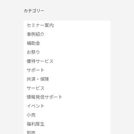
カテゴリー
セミナー案内
事例紹介
補助金
お祭り
優待サービス
サポート
共済・保険
サービス
情報発信サポート
イベント
小売
福利厚生
卸売