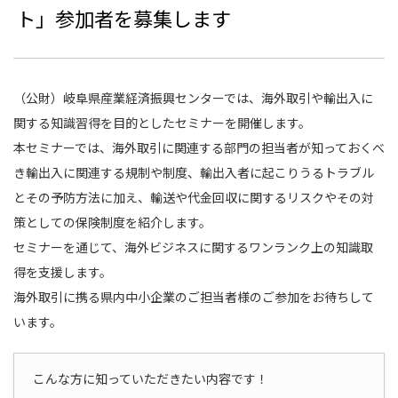
ト」参加者を募集します
（公財）岐阜県産業経済振興センターでは、海外取引や輸出入に
関する知識習得を目的としたセミナーを開催します。
本セミナーでは、海外取引に関連する部門の担当者が知っておくべ
き輸出入に関連する規制や制度、輸出入者に起こりうるトラブル
とその予防方法に加え、輸送や代金回収に関するリスクやその対
策としての保険制度を紹介します。
セミナーを通じて、海外ビジネスに関するワンランク上の知識取
得を支援します。
海外取引に携る県内中小企業のご担当者様のご参加をお待ちして
います。
こんな方に知っていただきたい内容です！