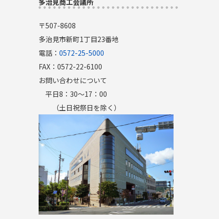
多治見商工会議所
〒507-8608
多治見市新町1丁目23番地
電話：
0572-25-5000
FAX：0572-22-6100
お問い合わせについて
平日8：30～17：00
（土日祝祭日を除く）