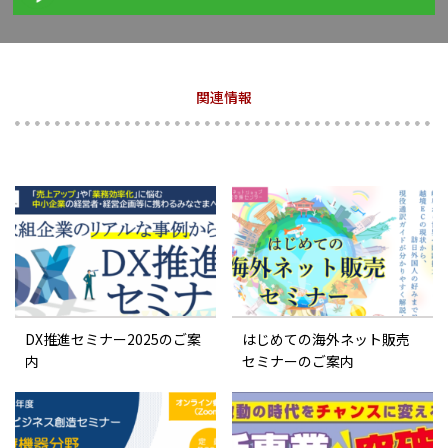
関連情報
DX推進セミナー2025のご案
はじめての海外ネット販売
内
セミナーのご案内