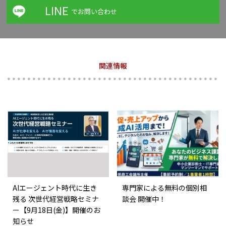
LINE
でお問い合わせ
関連情報
AIエージェント時代に生き
専門家による無料の個別相
残る 次世代経営戦略セミナ
談会 開催中！
ー【9月18日(金)】開催のお
知らせ