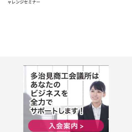
ャレンジセミナー