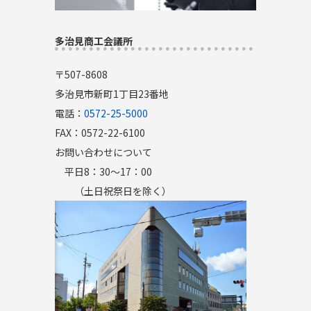
多治見商工会議所
〒507-8608
多治見市新町1丁目23番地
電話：
0572-25-5000
FAX：0572-22-6100
お問い合わせについて
平日8：30～17：00
（土日祝祭日を除く）