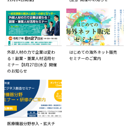
外部人材の力で企業は変わ
はじめての海外ネット販売
る！副業・兼業人材活用セ
セミナーのご案内
ミナー【8月27日(水)】開催
のお知らせ
医療機器分野参入・拡大チ