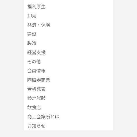
福利厚生
卸売
共済・保険
建設
製造
経営支援
その他
会員情報
陶磁器商業
合格発表
検定試験
飲食店
商工会議所とは
お知らせ