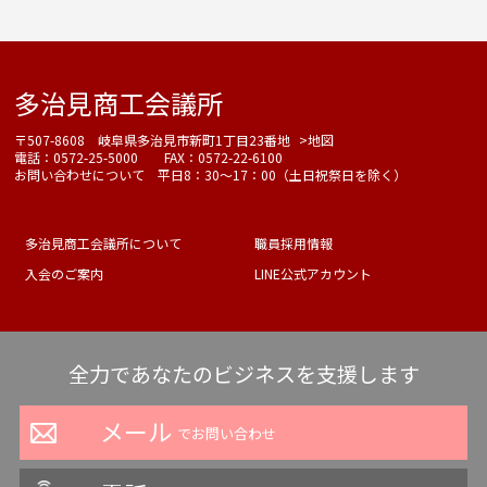
多治見商工会議所
〒507-8608 岐阜県多治見市新町1丁目23番地
>地図
電話：0572-25-5000 FAX：0572-22-6100
お問い合わせについて 平日8：30～17：00（土日祝祭日を除く）
多治見商工会議所について
職員採用情報
入会のご案内
LINE公式アカウント
全力であなたのビジネスを支援します
メール
でお問い合わせ