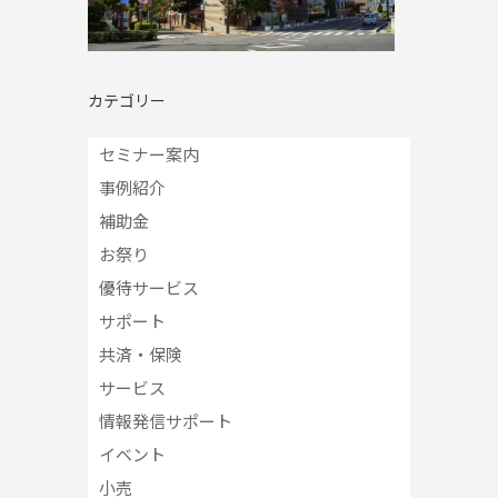
カテゴリー
セミナー案内
事例紹介
補助金
お祭り
優待サービス
サポート
共済・保険
サービス
情報発信サポート
イベント
小売