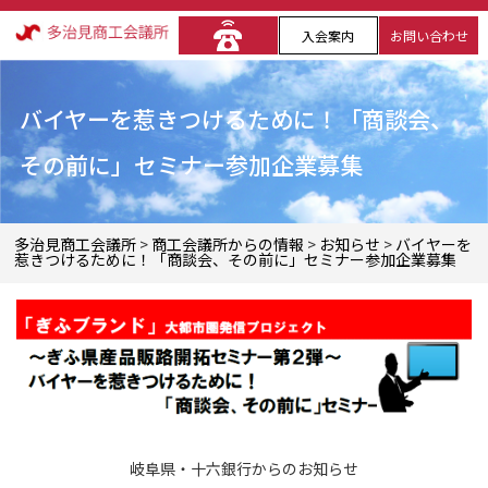
入会案内
お問い合わせ
バイヤーを惹きつけるために！「商談会、
その前に」セミナー参加企業募集
多治見商工会議所
>
商工会議所からの情報
>
お知らせ
>
バイヤーを
惹きつけるために！「商談会、その前に」セミナー参加企業募集
岐阜県・十六銀行からのお知らせ