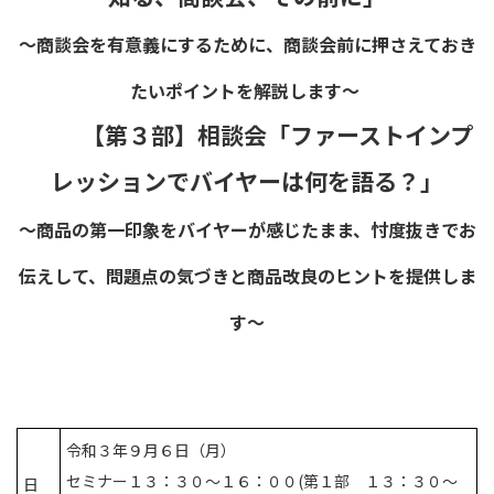
～商談会を有意義にするために、商談会前に押さえておき
たいポイントを解説します～
【第３部】相談会「ファーストインプ
レッションでバイヤーは何を語る？」
～商品の第一印象をバイヤーが感じたまま、忖度抜きでお
伝えして、問題点の気づきと商品改良のヒントを提供しま
す～
令和３年９月６日（月）
セミナー１３：３０～１６：００(第１部 １３：３０～
日