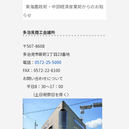
東海農政局・中部経済産業局からのお知
らせ
多治見商工会議所
〒507-8608
多治見市新町1丁目23番地
電話：
0572-25-5000
FAX：0572-22-6100
お問い合わせについて
平日8：30～17：00
（土日祝祭日を除く）