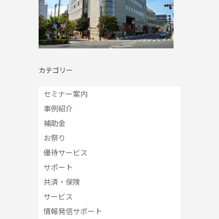
カテゴリー
セミナー案内
事例紹介
補助金
お祭り
優待サービス
サポート
共済・保険
サービス
情報発信サポート