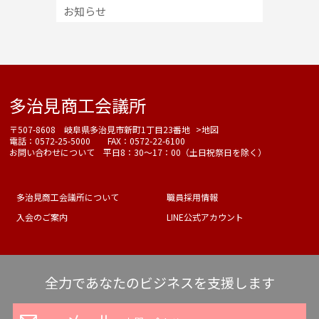
お知らせ
多治見商工会議所
〒507-8608 岐阜県多治見市新町1丁目23番地
>地図
電話：0572-25-5000 FAX：0572-22-6100
お問い合わせについて 平日8：30～17：00（土日祝祭日を除く）
多治見商工会議所について
職員採用情報
入会のご案内
LINE公式アカウント
全力であなたのビジネスを支援します