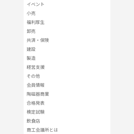
イベント
小売
福利厚生
卸売
共済・保険
建設
製造
経営支援
その他
会員情報
陶磁器商業
合格発表
検定試験
飲食店
商工会議所とは