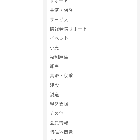
サポート
共済・保険
サービス
情報発信サポート
イベント
小売
福利厚生
卸売
共済・保険
建設
製造
経営支援
その他
会員情報
陶磁器商業