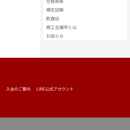
合格発表
検定試験
飲食店
商工会議所とは
お知らせ
報
入会のご案内
LINE公式アカウント