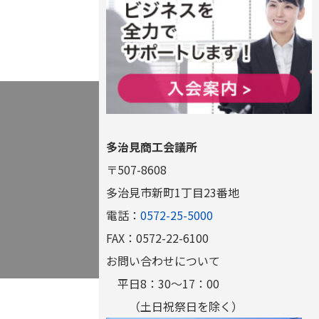
多治見商工会議所
〒507-8608
多治見市新町1丁目23番地
電話：
0572-25-5000
FAX：0572-22-6100
お問い合わせについて
平日8：30～17：00
（土日祝祭日を除く）