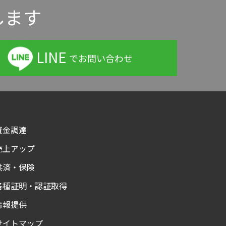
します
LINE
でお問い合わせ
資金調達
売上アップ
共済・保険
各種証明・認証取得
情報提供
サイトマップ