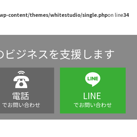
/wp-content/themes/whitestudio/single.php
on line
34
のビジネスを支援します
電話
LINE
でお問い合わせ
でお問い合わせ