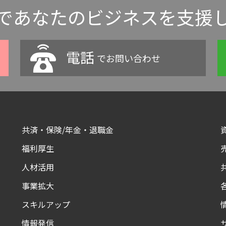
であなたのビジネスを支援
電話
でお問い合わせ
共済・保険/年金・退職金
福利厚生
人材活用
事業拡大
スキルアップ
情報発信