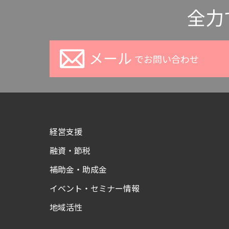
全力
メール
でお問い合わせ
経営支援
融資・節税
補助金・助成金
イベント・セミナー情報
地域活性