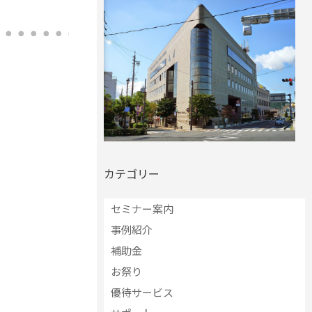
カテゴリー
セミナー案内
事例紹介
補助金
お祭り
優待サービス