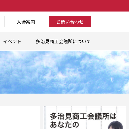
入会案内
お問い合わせ
イベント
多治見商工会議所について