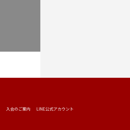
報
入会のご案内
LINE公式アカウント