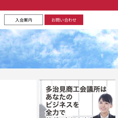
入会案内
お問い合わせ