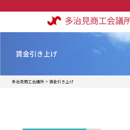
賃金引き上げ
>
多治見商工会議所
賃金引き上げ