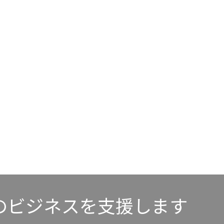
のビジネスを支援します