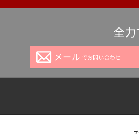
全力
メール
でお問い合わせ
プ