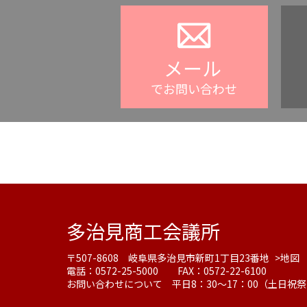
メール
でお問い合わせ
多治見商工会議所
〒507-8608 岐阜県多治見市新町1丁目23番地
>地図
電話：0572-25-5000 FAX：0572-22-6100
お問い合わせについて 平日8：30～17：00（土日祝