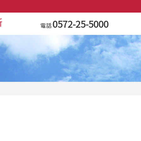
0572-25-5000
電話