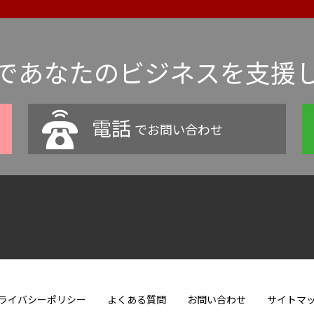
であなたのビジネスを支援
電話
でお問い合わせ
ライバシーポリシー
よくある質問
お問い合わせ
サイトマ