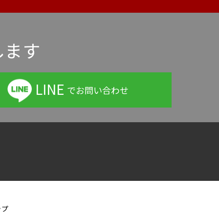
します
LINE
でお問い合わせ
ップ