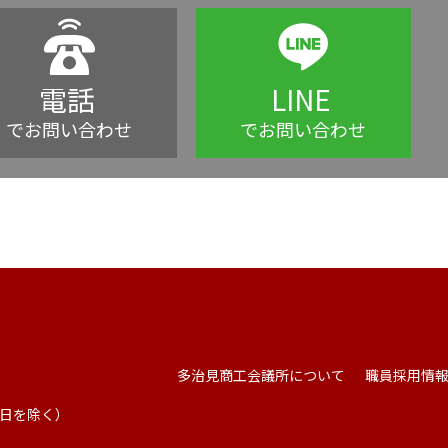
電話
LINE
でお問い合わせ
でお問い合わせ
多治見商工会議所について
職員採用情
祭日を除く）