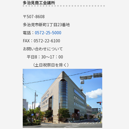
多治見商工会議所
〒507-8608
多治見市新町1丁目23番地
電話：
0572-25-5000
FAX：0572-22-6100
お問い合わせについて
平日8：30～17：00
（土日祝祭日を除く）