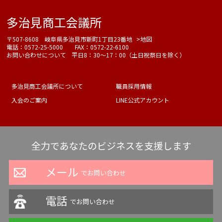
多治見商工会議所
〒507-8608 岐阜県多治見市新町1丁目23番地
>地図
電話：0572-25-5000 FAX：0572-22-6100
お問い合わせについて 平日8：30～17：00（土日祝祭日を除く）
多治見商工会議所について
職員採用情報
入会のご案内
LINE公式アカウント
全力であなたのビジネスを支援します
メール
でお問い合わせ
電話
でお問い合わせ