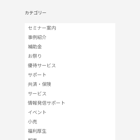
カテゴリー
セミナー案内
事例紹介
補助金
お祭り
優待サービス
サポート
共済・保険
サービス
情報発信サポート
イベント
小売
福利厚生