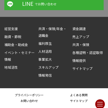
LINE
でお問い合わせ
経営支援
共済・保険/年金・
資金調達
退職金
融資・節税
売上アップ
福利厚生
補助金・助成金
共済・保険
人材活用
イベント・セミナー
各種証明・認証取得
情報
事業拡大
情報提供
地域活性
スキルアップ
サイトマップ
情報発信
プライバシーポリシー
よくある質問
お問い合わせ
サイトマップ