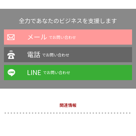
全力であなたのビジネスを支援します
メール
でお問い合わせ
電話
でお問い合わせ
LINE
でお問い合わせ
関連情報