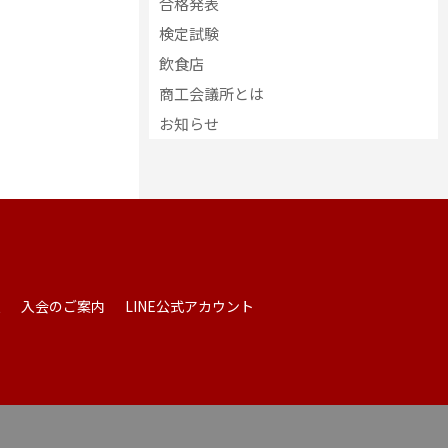
合格発表
検定試験
飲食店
商工会議所とは
お知らせ
報
入会のご案内
LINE公式アカウント