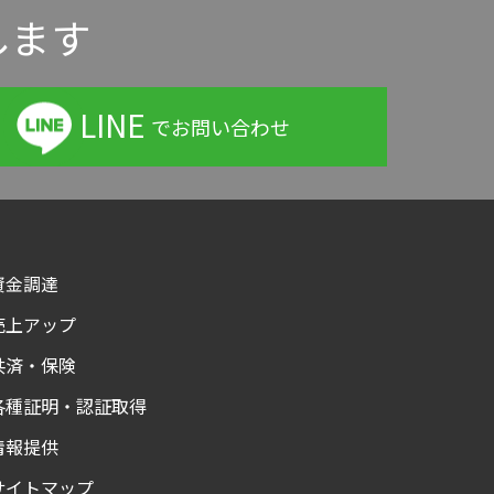
します
LINE
でお問い合わせ
資金調達
売上アップ
共済・保険
各種証明・認証取得
情報提供
サイトマップ