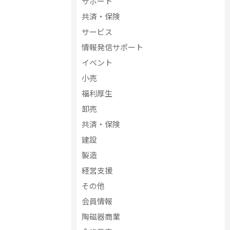
サポート
共済・保険
サービス
情報発信サポート
イベント
小売
福利厚生
卸売
共済・保険
建設
製造
経営支援
その他
会員情報
陶磁器商業