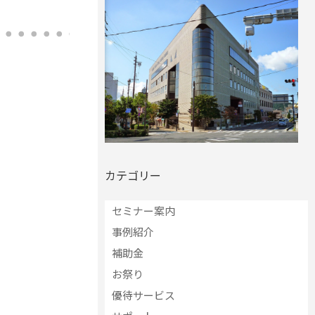
カテゴリー
セミナー案内
事例紹介
補助金
お祭り
優待サービス