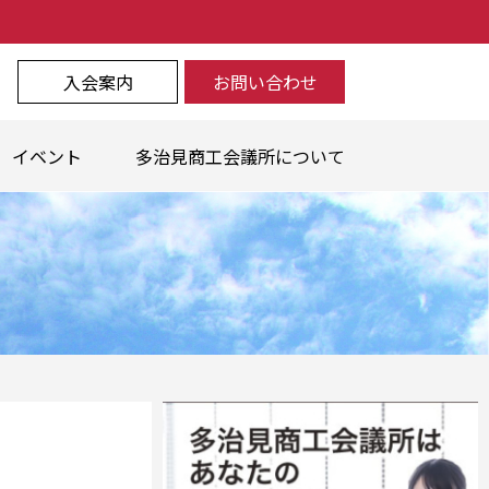
入会案内
お問い合わせ
イベント
多治見商工会議所について