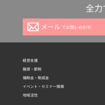
全力
メール
でお問い合わせ
経営支援
融資・節税
補助金・助成金
イベント・セミナー情報
地域活性