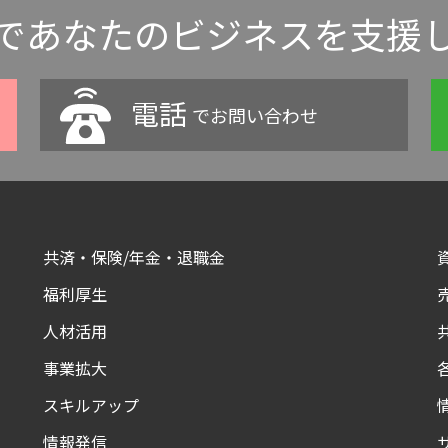
であなたのビジネスを支援
電話
でお問い合わせ
共済・保険/年金・退職金
福利厚生
人材活用
事業拡大
スキルアップ
情報発信