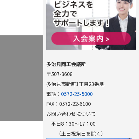
多治見商工会議所
〒507-8608
多治見市新町1丁目23番地
電話：
0572-25-5000
FAX：0572-22-6100
お問い合わせについて
平日8：30～17：00
（土日祝祭日を除く）