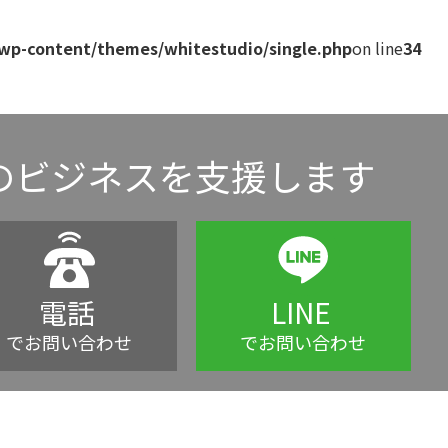
/wp-content/themes/whitestudio/single.php
on line
34
のビジネスを支援します
電話
LINE
でお問い合わせ
でお問い合わせ