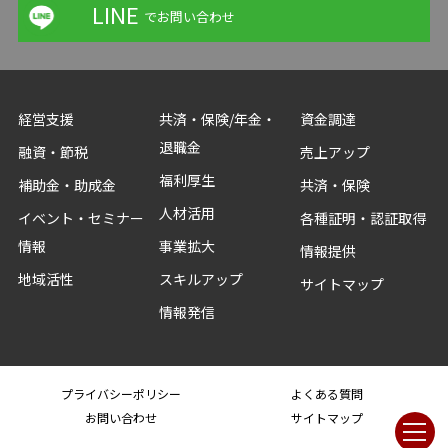
LINE
でお問い合わせ
経営支援
共済・保険/年金・
資金調達
退職金
融資・節税
売上アップ
福利厚生
補助金・助成金
共済・保険
人材活用
イベント・セミナー
各種証明・認証取得
情報
事業拡大
情報提供
地域活性
スキルアップ
サイトマップ
情報発信
プライバシーポリシー
よくある質問
お問い合わせ
サイトマップ