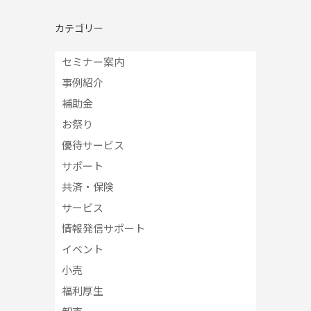
カテゴリー
セミナー案内
事例紹介
補助金
お祭り
優待サービス
サポート
共済・保険
サービス
情報発信サポート
イベント
小売
福利厚生