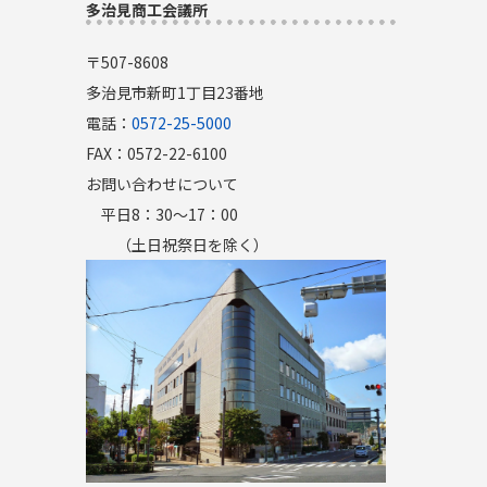
多治見商工会議所
〒507-8608
多治見市新町1丁目23番地
電話：
0572-25-5000
FAX：0572-22-6100
お問い合わせについて
平日8：30～17：00
（土日祝祭日を除く）