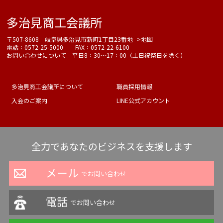
多治見商工会議所
〒507-8608 岐阜県多治見市新町1丁目23番地
>地図
電話：0572-25-5000 FAX：0572-22-6100
お問い合わせについて 平日8：30～17：00（土日祝祭日を除く）
多治見商工会議所について
職員採用情報
入会のご案内
LINE公式アカウント
全力であなたのビジネスを支援します
メール
でお問い合わせ
電話
でお問い合わせ