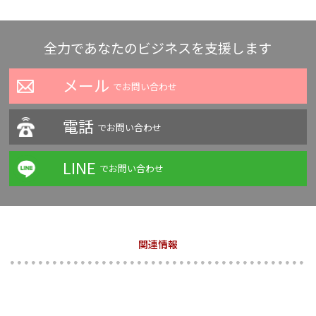
全力であなたのビジネスを支援します
メール
でお問い合わせ
電話
でお問い合わせ
LINE
でお問い合わせ
関連情報