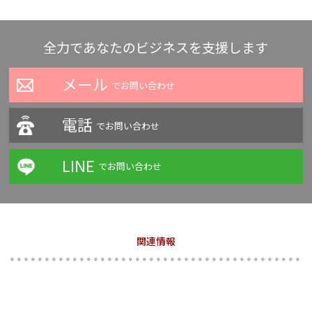
全力であなたのビジネスを支援します
メール
でお問い合わせ
電話
でお問い合わせ
LINE
でお問い合わせ
関連情報