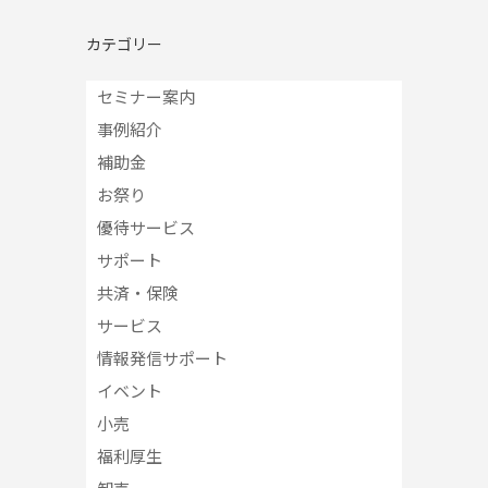
カテゴリー
セミナー案内
事例紹介
補助金
お祭り
優待サービス
サポート
共済・保険
サービス
情報発信サポート
イベント
小売
福利厚生