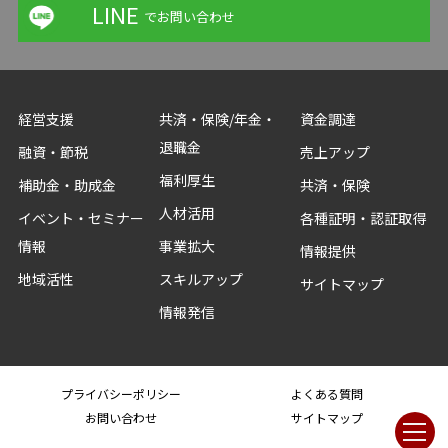
LINE
でお問い合わせ
経営支援
共済・保険/年金・
資金調達
退職金
融資・節税
売上アップ
福利厚生
補助金・助成金
共済・保険
人材活用
イベント・セミナー
各種証明・認証取得
情報
事業拡大
情報提供
地域活性
スキルアップ
サイトマップ
情報発信
プライバシーポリシー
よくある質問
お問い合わせ
サイトマップ