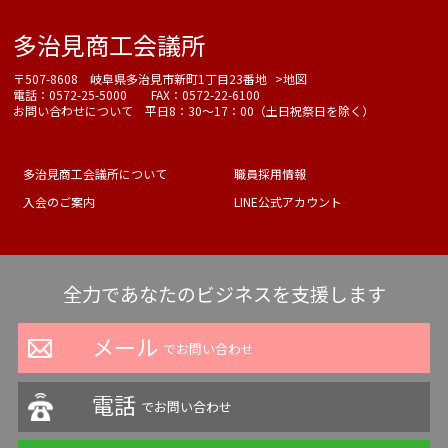
多治見商工会議所
〒507-8608 岐阜県多治見市新町1丁目23番地
>地図
電話：0572-25-5000 FAX：0572-22-6100
お問い合わせについて 平日8：30～17：00（土日祝祭日を除く）
多治見商工会議所について
職員採用情報
入会のご案内
LINE公式アカウント
全力であなたのビジネスを支援します
メール
でお問い合わせ
電話
でお問い合わせ