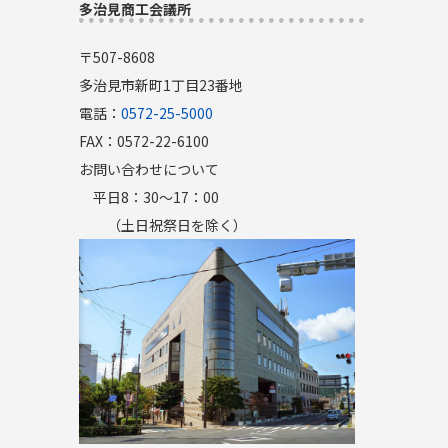
多治見商工会議所
〒507-8608
多治見市新町1丁目23番地
電話：
0572-25-5000
FAX：0572-22-6100
お問い合わせについて
平日8：30～17：00
（土日祝祭日を除く）