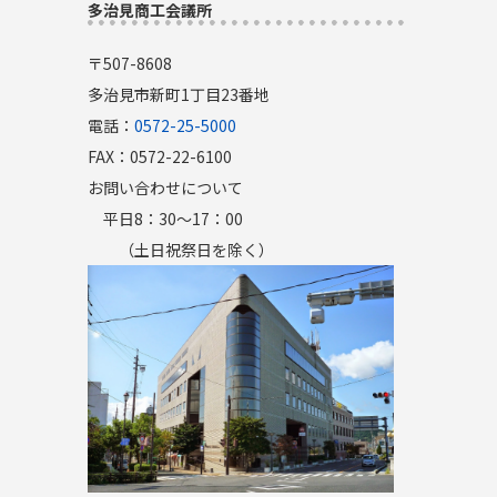
多治見商工会議所
〒507-8608
多治見市新町1丁目23番地
電話：
0572-25-5000
FAX：0572-22-6100
お問い合わせについて
平日8：30～17：00
（土日祝祭日を除く）