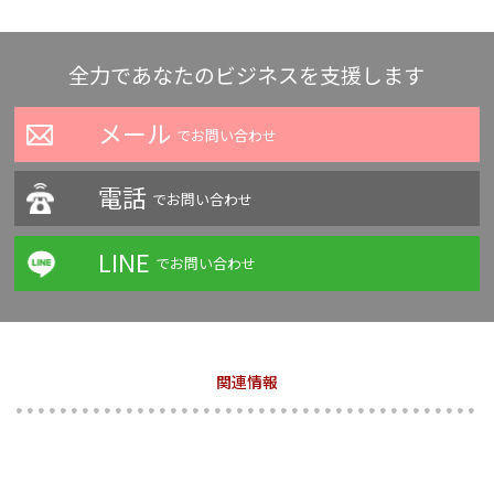
全力であなたのビジネスを支援します
メール
でお問い合わせ
電話
でお問い合わせ
LINE
でお問い合わせ
関連情報