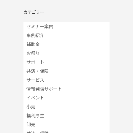
カテゴリー
セミナー案内
事例紹介
補助金
お祭り
サポート
共済・保険
サービス
情報発信サポート
イベント
小売
福利厚生
卸売