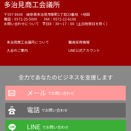
多治見商工会議所
〒507-8608 岐阜県多治見市新町1丁目23番地
>地図
電話：0572-25-5000 FAX：0572-22-6100
お問い合わせについて 平日8：30～17：00（土日祝祭日を除く）
多治見商工会議所について
職員採用情報
入会のご案内
LINE公式アカウント
全力であなたのビジネスを支援します
メール
でお問い合わせ
電話
でお問い合わせ
LINE
でお問い合わせ