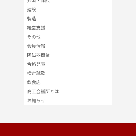
共済・保険
建設
製造
経営支援
その他
会員情報
陶磁器商業
合格発表
検定試験
飲食店
商工会議所とは
お知らせ