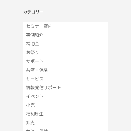
カテゴリー
セミナー案内
事例紹介
補助金
お祭り
サポート
共済・保険
サービス
情報発信サポート
イベント
小売
福利厚生
卸売