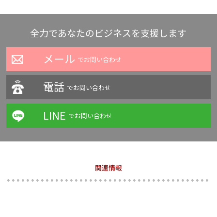
全力であなたのビジネスを支援します
メール
でお問い合わせ
電話
でお問い合わせ
LINE
でお問い合わせ
関連情報