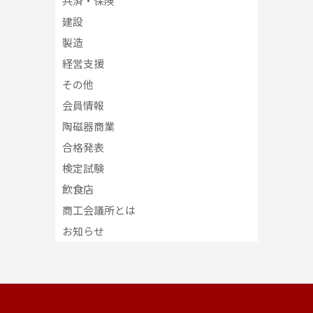
共済・保険
建設
製造
経営支援
その他
会員情報
陶磁器商業
合格発表
検定試験
飲食店
商工会議所とは
お知らせ