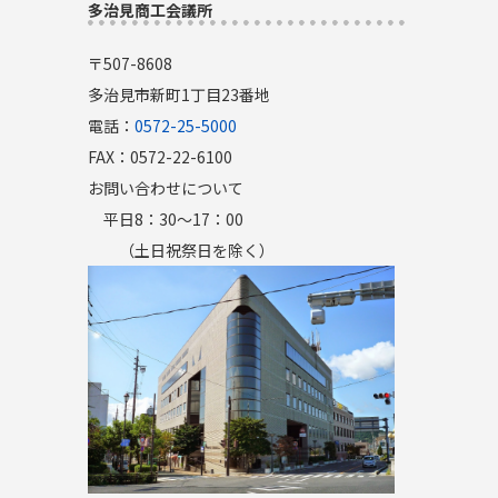
多治見商工会議所
〒507-8608
多治見市新町1丁目23番地
電話：
0572-25-5000
FAX：0572-22-6100
お問い合わせについて
平日8：30～17：00
（土日祝祭日を除く）