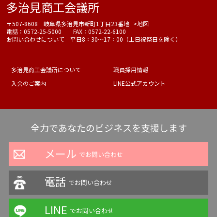
多治見商工会議所
〒507-8608 岐阜県多治見市新町1丁目23番地
>地図
電話：0572-25-5000 FAX：0572-22-6100
お問い合わせについて 平日8：30～17：00（土日祝祭日を除く）
多治見商工会議所について
職員採用情報
入会のご案内
LINE公式アカウント
全力であなたのビジネスを支援します
メール
でお問い合わせ
電話
でお問い合わせ
LINE
でお問い合わせ