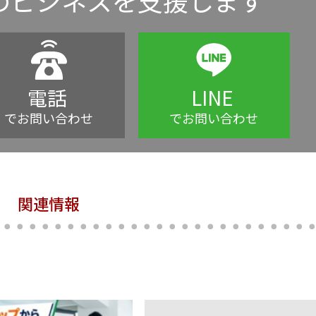
のビジネスを支援します
電話
LINE
でお問い合わせ
でお問い合わせ
関連情報