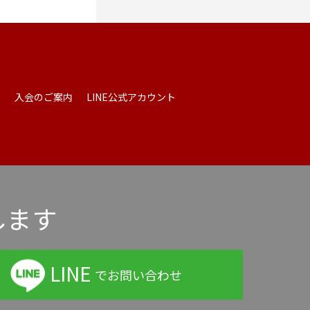
報
入会のご案内
LINE公式アカウント
します
LINE
でお問い合わせ