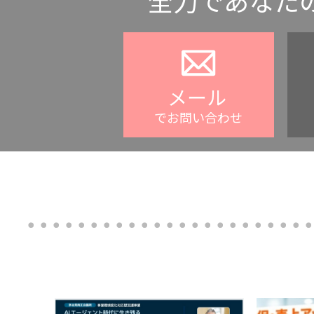
全力であなた
メール
でお問い合わせ