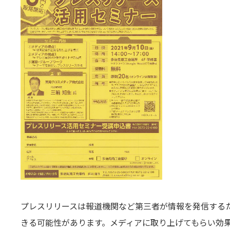
プレスリリースは報道機関など第三者が情報を発信する
きる可能性があります。メディアに取り上げてもらい効