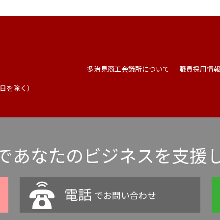
多治見商工会議所について
職員採用情
祭日を除く）
であなたのビジネスを支援
電話
でお問い合わせ