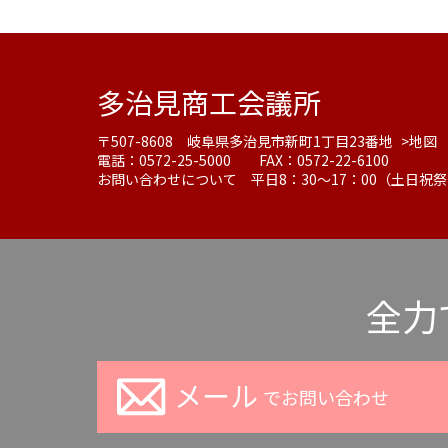
多治見商工会議所
〒507-8608 岐阜県多治見市新町1丁目23番地
>地図
電話：0572-25-5000 FAX：0572-22-6100
お問い合わせについて 平日8：30～17：00（土日祝
全力
メール
でお問い合わせ