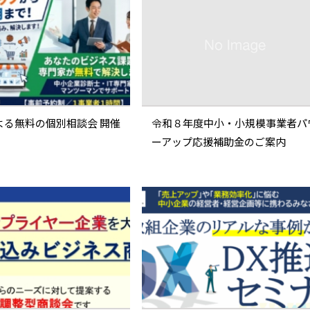
よる無料の個別相談会 開催
令和８年度中小・小規模事業者パ
ーアップ応援補助金のご案内