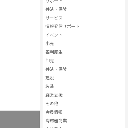
サポート
共済・保険
サービス
情報発信サポート
イベント
小売
福利厚生
卸売
共済・保険
建設
製造
経営支援
その他
会員情報
陶磁器商業