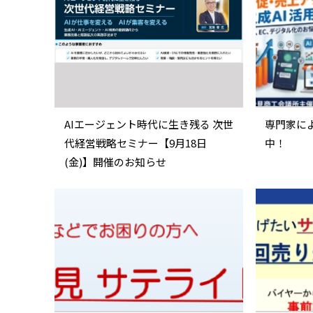
AIエージェント時代に生き残る 次世
専門家に
代経営戦略セミナー【9月18日
中！
(金)】開催のお知らせ