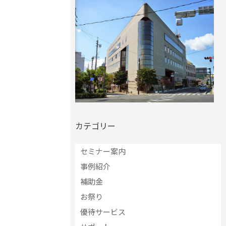
カテゴリー
セミナー案内
事例紹介
補助金
お祭り
優待サービス