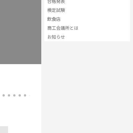
合格発表
検定試験
飲食店
商工会議所とは
お知らせ